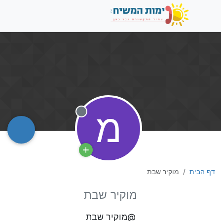
מ
מנותק
דף הבית
מוקיר שבת
מוקיר שבת
@מוקיר שבת