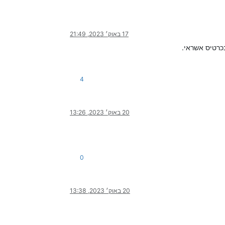
17 באוק׳ 2023, 21:49
4
20 באוק׳ 2023, 13:26
0
20 באוק׳ 2023, 13:38