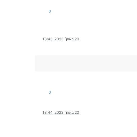
0
20 באוק׳ 2023, 13:43
0
20 באוק׳ 2023, 13:44