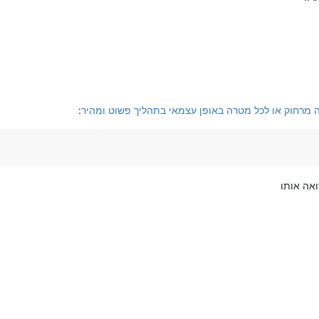
:
ואה אותו