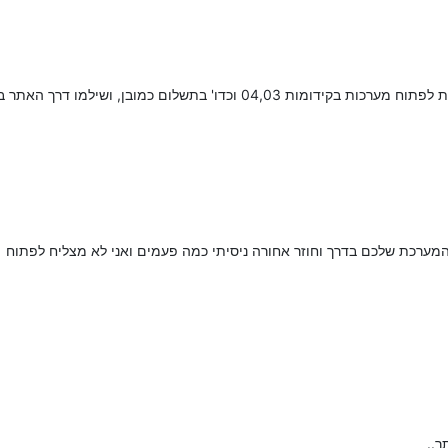
דו' בתשלום כמובן, ושילמו דרך האתר בכרטיס אשראי.
מערכת שלכם בדרך וחוזר אחורה ניסיתי כמה פעמים ואני לא מצליח לפתוח
ר..