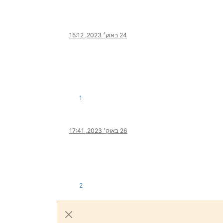
24 באוק׳ 2023, 15:12
1
26 באוק׳ 2023, 17:41
2