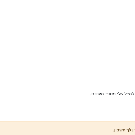
 למייל שלי מספר מערכת.
ן לך חשבון.