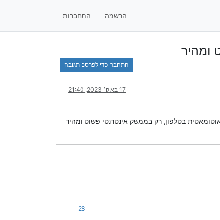
הרשמה
התחברות
התחברו כדי לפרסם תגובה
17 באוק׳ 2023, 21:40
28