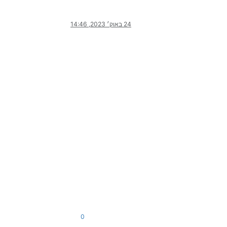
24 באוק׳ 2023, 14:46
0