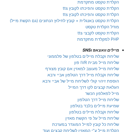
הקלדת טקסט מתקדמת
הקלדת טקסט והפיכתו לקובץ tts
הקלדת טקסט והפיכתו לקובץ tts
הקלדת טקסט באנגלית + קובץ לחילוץ הנתונים (גם הקשת מייל)
מודל הקלדת טקסט
הקלדת טקסט לקבצי tts
PHP למקלדת מתקדמת
מיילים וואצאפ וSNS
שליחת וקבלת מיילים בטלפון של פלממוני
שליחת מייל מבית IVR פון
שליחת מייל מעוצב למאזין אם קובץ מצורף
שליחת וקבלת מייל דרך הטלפון אביי ורבא
הוספת זיהוי קולי לשליחת מייל של אביי ורבא
העלאת קבצים לקו דרך המייל
מייל לפאלפון הכשר
שליחת מייל דרך הטלפון
שמיעת מיילים בלבד בטלפון
שליחת וקבלת מיילים בטלפון
שליחת מייל על פי הקשת מאזין
שליחת כל קובץ למייל המוגדר במערכת
הקלדת מייל ע"י המאזין לשליחת קבצים ועוד