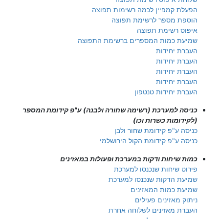
הפעלת קמפיין לכמה רשימות תפוצה
הוספת מספר לרשימת תפוצה
איפוס רשימת תפוצה
שמיעת כמות המספרים ברשימת התפוצה
העברת יחידות
העברת יחידות
העברת יחידות
העברת יחידות
העברת יחידות טנטפון
כניסה למערכת (רשימה שחורה ולבנה) ע"פ קידומת המספר
(לקידומות כשרות וכו)
כניסה ע"פ קידומת שחור ולבן
כניסה ע"פ קידומת הקול הירושלמי
כמות שיחות ודקות במערכת ופעולות במאזינים
פירוט שיחות שנכנסו למערכת
שמיעת הדקות שנכנסו למערכת
שמיעת כמות המאזינים
ניתוק מאזינים פעילים
העברת מאזינים לשלוחה אחרת