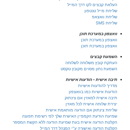
העלאת קבצים לקו דרך המייל
שליחת מייל טנטפון
שליחת וואצאפ
שליחת SMS
וואצפון במערכת תוכן
וואצפון במערכת תוכן
וואצפון במערכת תוכן
השמעת קבצים
העתקת קובץ משלוחה לשלוחה
השמעת נתון מסוים מקובץ טקסט
תיבה אישית - הודעות אישיות
מדריך להודעות אישיות
הודעות אישיות כמו בוואצפון
תיבה אישית למאזין אם צינתוק
יצירת שלוחה אישית לכל מאזין
שליחת צינתוק אם הודעה מותאמת אישית
שמיעת הודעת הקמפיין האישית שלך לפי רשימת תפוצה
הקלטת הודעה אישית בעת שמיעת הודעה ללא הקשת המספר
הקלטת הודעה ואישורה ע"י המנהל דרך המייל