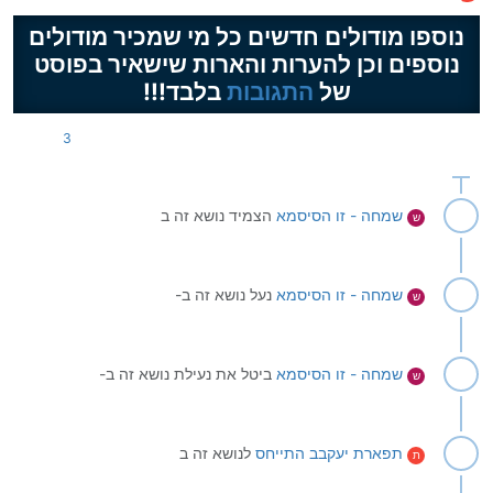
מנותק
נוספו מודולים חדשים כל מי שמכיר מודולים
נוספים וכן להערות והארות שישאיר בפוסט
של
התגובות
בלבד!!!
3
שמחה - זו הסיסמא
הצמיד נושא זה ב
ש
שמחה - זו הסיסמא
נעל נושא זה ב-
ש
שמחה - זו הסיסמא
ביטל את נעילת נושא זה ב-
ש
תפארת יעקבב
התייחס
לנושא זה ב
ת