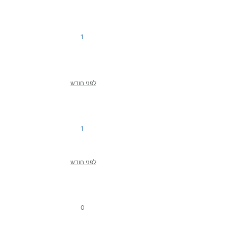
1
לפני חודש
1
לפני חודש
0