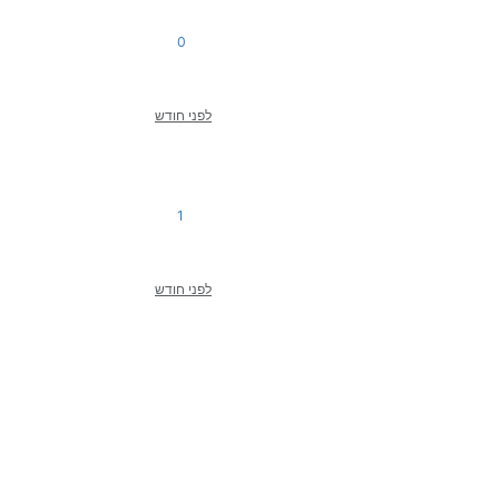
0
לפני חודש
1
לפני חודש