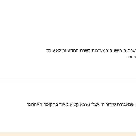
בשרתים הישנים במערכות בשרת החדש זה לא עובד
בות
 שמעבירה שידור חי אצלי נשמע קטוע מאוד בתקופה האחרונה