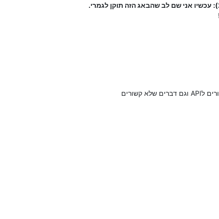
 קשורים