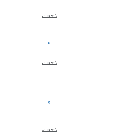
לפני חודש
0
לפני חודש
0
לפני חודש