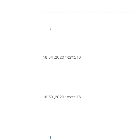
7
16 בדצמ׳ 2020, 18:54
16 בדצמ׳ 2020, 18:59
1