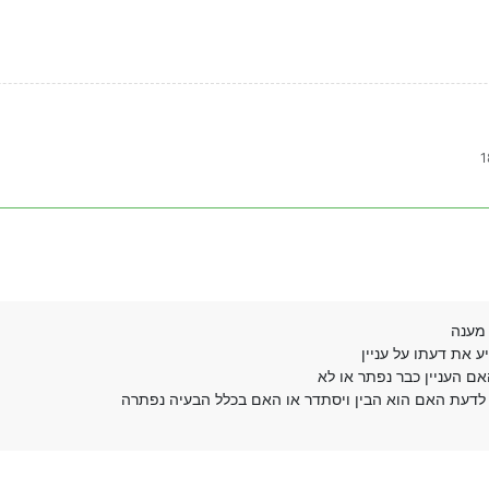
 מענה
 את דעתו על עניין
אם העניין כבר נפתר או לא
דעת האם הוא הבין ויסתדר או האם בכלל הבעיה נפתרה