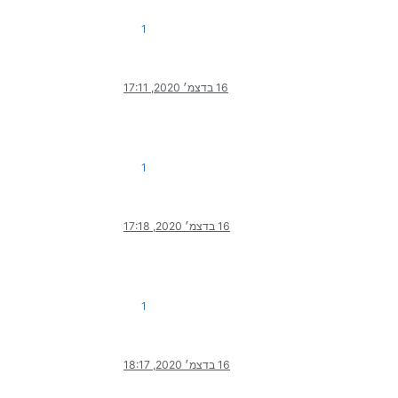
1
16 בדצמ׳ 2020, 17:11
1
16 בדצמ׳ 2020, 17:18
1
16 בדצמ׳ 2020, 18:17