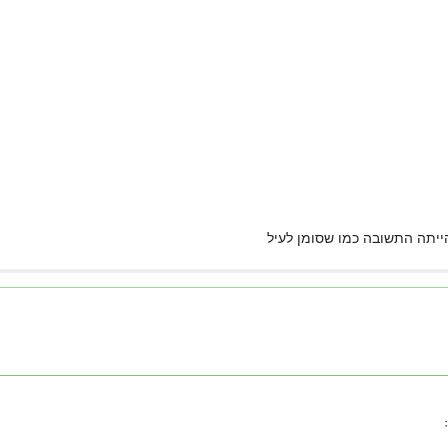
יתה התשובה כמו שסומן לעיל