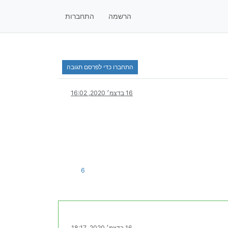
הרשמה
התחברות
התחברו כדי לפרסם תגובה
16 בדצמ׳ 2020, 16:02
6
16 בדצמ׳ 2020, 18:17