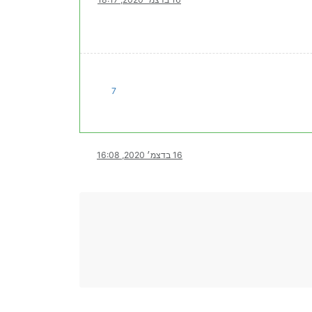
7
16 בדצמ׳ 2020, 16:08