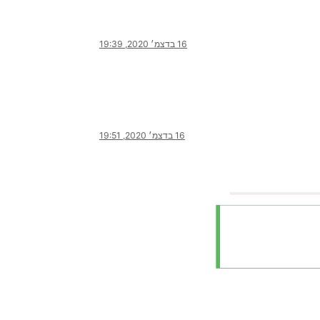
16 בדצמ׳ 2020, 19:39
16 בדצמ׳ 2020, 19:51