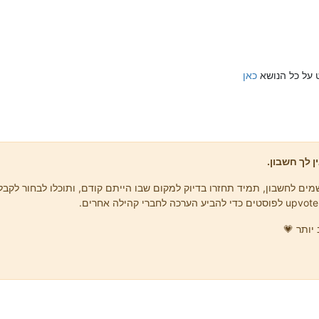
ט על כל הנושא
כאן
ן לך חשבון.
ים לחשבון, תמיד תחזרו בדיוק למקום שבו הייתם קודם, ותוכלו לבחור לקבל 
יותר 💗