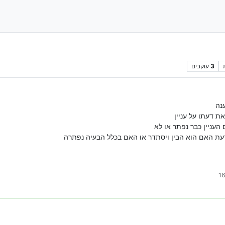
3
עוקבים
נה
ת דעתו על עניין
 העניין כבר נפתר או לא
ת האם הוא הבין ויסתדר או האם בכלל הבעיה נפתרה