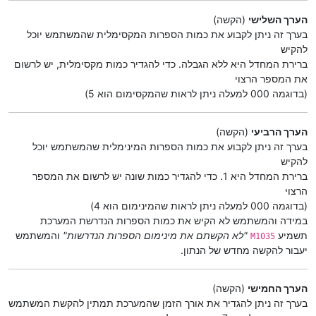
הערך השלישי
(הקשה)
בערך זה ניתן לקבוע את כמות הספרות המקסימלית שהמשתמש יוכל
להקיש
ברירת המחדל היא ללא הגבלה. כדי להגדיר כמות מקסימלית, יש לרשום
את המספר הרצוי
(בדוגמה 000 למעלה ניתן לראות שהמקסימום הוא 5)
הערך הרביעי
(הקשה)
בערך זה ניתן לקבוע את כמות הספרות המינימלית שהמשתמש יוכל
להקיש
ברירת המחדל היא 1. כדי להגדיר כמות שונה יש לרשום את המספר
הרצוי
(בדוגמה 000 למעלה ניתן לראות שהמינימום הוא 4)
במידה והמשתמש לא הקיש את כמות הספרות הנדרשת המערכת
תשמיע
"לא הקשתם את מינימום הספרות הנדרשות"
והמשתמש
M1035
יעבור להקשה מחדש של הנתון.
הערך החמישי
(הקשה)
בערך זה ניתן להגדיר את אורך הזמן שהמערכת תמתין להקשת המשתמש