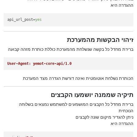
ההגדרה היא
api_url_post
=
yes
זיהוי הבקשות מהמערכת
ברירת מחדל כל בקשה שנשלחת מהמערכת כוללת כותרת מזהה קבועה
User-Agent: yemot-core-api/1.0
הכותרת נשלחת אוטומטית ואינה דורשת הגדרה מצד המערכת
תיקיה שממנה יושמעו הקבצים
ברירת מחדל כל הקבצים המושמעים למשתמש נמצאים בשלוחה
הנוכחית
ניתן להגדיר מיקום שונה לקבצים
ההגדרה היא