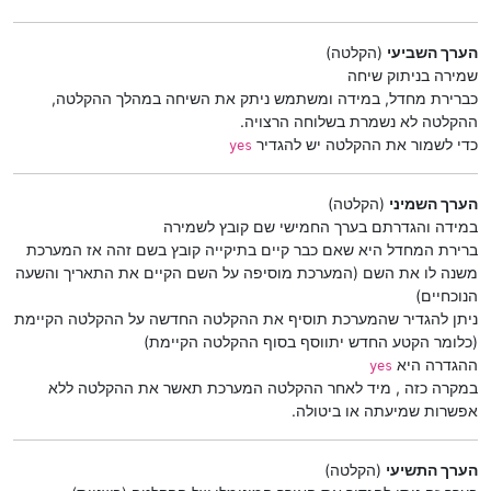
הערך השביעי
(הקלטה)
שמירה בניתוק שיחה
כברירת מחדל, במידה ומשתמש ניתק את השיחה במהלך ההקלטה,
ההקלטה לא נשמרת בשלוחה הרצויה.
כדי לשמור את ההקלטה יש להגדיר
yes
הערך השמיני
(הקלטה)
במידה והגדרתם בערך החמישי שם קובץ לשמירה
ברירת המחדל היא שאם כבר קיים בתיקייה קובץ בשם זהה אז המערכת
משנה לו את השם (המערכת מוסיפה על השם הקיים את התאריך והשעה
הנוכחיים)
ניתן להגדיר שהמערכת תוסיף את ההקלטה החדשה על ההקלטה הקיימת
(כלומר הקטע החדש יתווסף בסוף ההקלטה הקיימת)
ההגדרה היא
yes
במקרה כזה , מיד לאחר ההקלטה המערכת תאשר את ההקלטה ללא
אפשרות שמיעתה או ביטולה.
הערך התשיעי
(הקלטה)