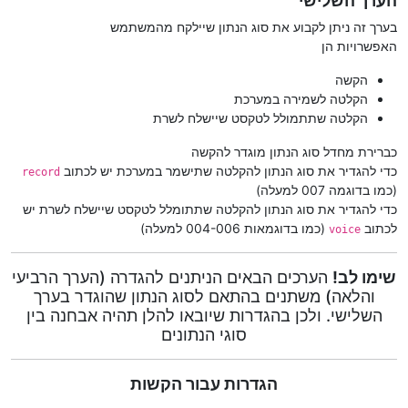
הערך השלישי
בערך זה ניתן לקבוע את סוג הנתון שיילקח מהמשתמש
האפשרויות הן
הקשה
הקלטה לשמירה במערכת
הקלטה שתתמולל לטקסט שיישלח לשרת
כברירת מחדל סוג הנתון מוגדר להקשה
כדי להגדיר את סוג הנתון להקלטה שתישמר במערכת יש לכתוב
record
(כמו בדוגמה 007 למעלה)
כדי להגדיר את סוג הנתון להקלטה שתתומלל לטקסט שיישלח לשרת יש
לכתוב
(כמו בדוגמאות 004-006 למעלה)
voice
שימו לב!
הערכים הבאים הניתנים להגדרה (הערך הרביעי
והלאה) משתנים בהתאם לסוג הנתון שהוגדר בערך
השלישי. ולכן בהגדרות שיובאו להלן תהיה אבחנה בין
סוגי הנתונים
הגדרות עבור הקשות