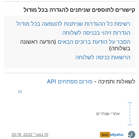
קישורים לתוספים שניתנים להגדרה בכל מודול
רשימת כל ההגדרות שניתנות להטמעה בכל מודול
הגדרות זיהוי בכניסה לשלוחה
הסבר על הודעת ברוכים הבאים
(הודעה ראשונה
בשלוחה)
הרשאות כניסה לשלוחה
לשאלות ותמיכה -
פורום מפתחים API
10
אחרי שנתיים
E
eliyahu
10 בפבר׳ 2022, 20:18
ניהול
מנותק