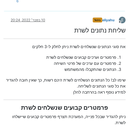
6
E
eliyahu
10 בפבר׳ 2022, 20:24
ניהול
מנותק
שליחת נתונים לשרת
את סוגי הנתונים שנשלחים לשרת ניתן לחלק ל-3 חלקים
פרמטרים וערכים קבועים שנשלחים לשרת
פרמטרים עם ערכים של פרטי השיחה
הנתונים שהתקבלו מהמשתמש
שימו לב! כל הנתונים הנשלחים לשרת הינם רשות, כך שאין חובה להגדיר
את כל סוגי הנתונים לשליחה.
למידע נוסף ראה בהרחבה להלן
פרמטרים קבועים שנשלחים לשרת
ניתן להגדיר שבכל פנייה, המערכת תצרף פרמטרים קבועים שיישלחו
לשרת.