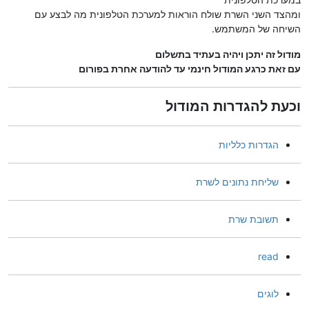
ומהצד השני השרת שולח הוראות למערכת הטלפונית מה לבצע עם
השיחה של המשתמש.
מודול זה יתכן ויהיה בעתיד בתשלום
עם זאת כרגע המודול חינמי עד להודעה אחרת בפורום
וכעת להגדרות המודול
הגדרות כלליות
שליחת נתונים לשרת
תשובת שרת
read
לוגים