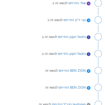
שולי
התייחס
לנושא זה ב
ש
צבי ד"צ
התייחס
לנושא זה ב
צ
נתנאל הקטן
התייחס
לנושא זה ב
נ
נתנאל הקטן
התייחס
לנושא זה ב
נ
BEN ZION
התייחס
לנושא זה
B
BEN ZION
התייחס
לנושא זה
B
lavitoren הטי"ל
התייחס
לנושא זה
L