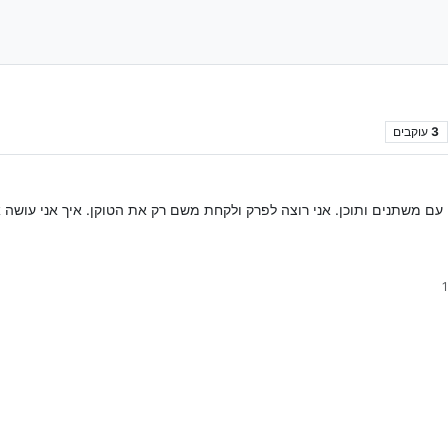
3
עוקבים