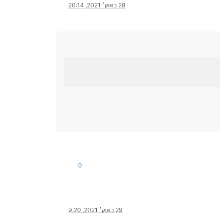
28 באוק׳ 2021, 20:14
0
29 באוק׳ 2021, 9:20