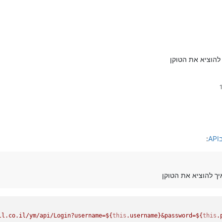
להוציא את הטוקן
:
יך להוציא את הטוקן
ll.co.il/ym/api/Login?username=
${
this
.username}
&password=
${
this
.