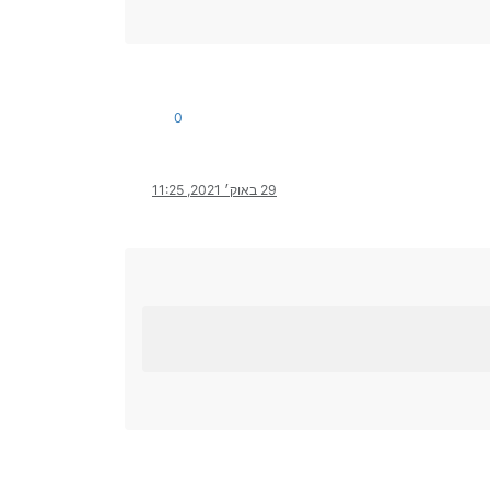
0
29 באוק׳ 2021, 11:25