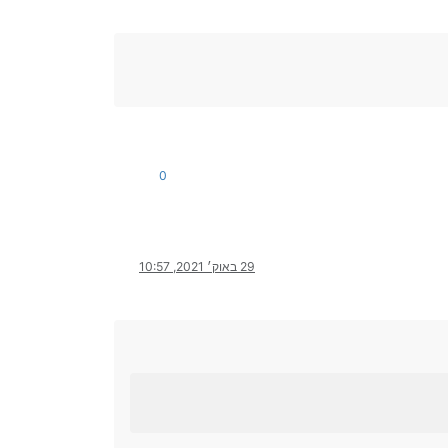
0
29 באוק׳ 2021, 10:57