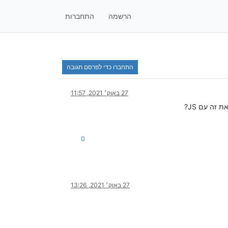
הרשמה
התחברות
התחברו כדי לפרסם תגובה
27 באוק׳ 2021, 11:57
0
27 באוק׳ 2021, 13:26