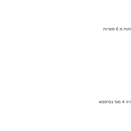
 6 ספרות
יסמא