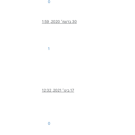
0
30 בדצמ׳ 2020, 1:59
1
17 בינו׳ 2021, 12:32
0