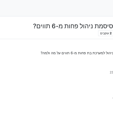
 ניהול פחות מ-6 תווים?
2
עוקבים
בת פחות מ-6 תווים על מה ולמה?