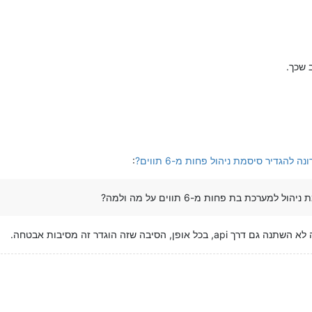
 שכך.
להגדיר סיסמת ניהול פחות מ-6 תווים?
:
כת בת פחות מ-6 תווים על מה ולמה?