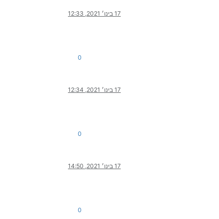
17 בינו׳ 2021, 12:33
0
17 בינו׳ 2021, 12:34
0
17 בינו׳ 2021, 14:50
0