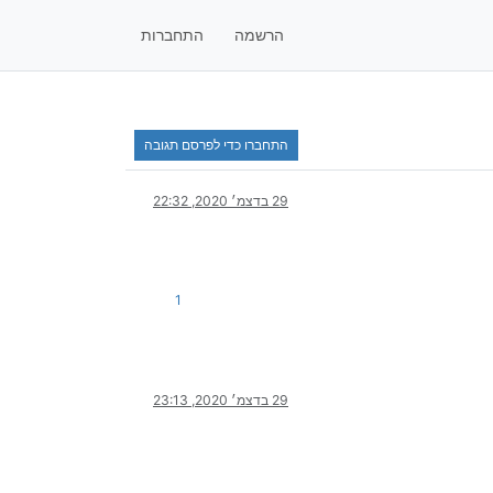
הרשמה
התחברות
התחברו כדי לפרסם תגובה
29 בדצמ׳ 2020, 22:32
1
29 בדצמ׳ 2020, 23:13