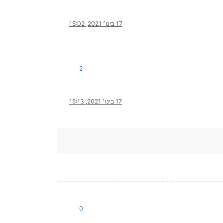
17 בינו׳ 2021, 15:02
2
17 בינו׳ 2021, 15:13
0