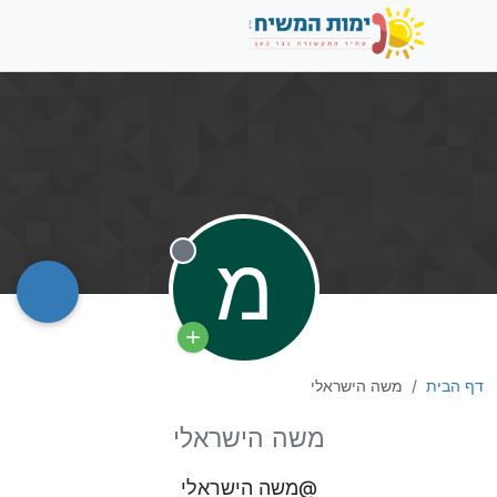
מ
מנותק
דף הבית
משה הישראלי
משה הישראלי
@משה הישראלי