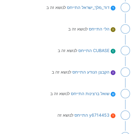
דוד_מלך_ישראל
התייחס
לנושא זה ב
ד
הלי
התייחס
לנושא זה ב
ה
CUBASE
התייחס
לנושא זה ב
C
הקבצן הנודע
התייחס
לנושא זה ב
ה
שואל ברצינות
התייחס
לנושא זה ב
ש
y6714453
התייחס
לנושא זה
Y