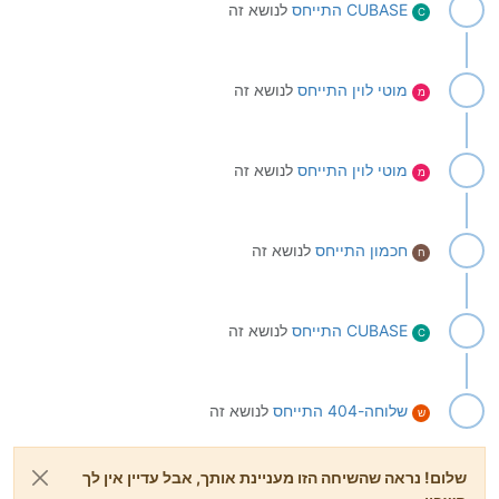
CUBASE
התייחס
לנושא זה
C
מוטי לוין
התייחס
לנושא זה
מ
מוטי לוין
התייחס
לנושא זה
מ
חכמון
התייחס
לנושא זה
ח
CUBASE
התייחס
לנושא זה
C
שלוחה-404
התייחס
לנושא זה
ש
שלום! נראה שהשיחה הזו מעניינת אותך, אבל עדיין אין לך