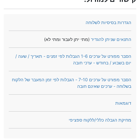
הגדרות בסיסיות לשלוחה
התנאים שניתן להגדיר
(מתי יתן לעבור ומתי לא)
הסבר מפורט על ערכים 1-6 הגבלות לפי זמנים - תאריך / שעה /
יום בשבוע / בחודש - ערכי חובה
הסבר מפורט על ערכים 7-10 - הגבלות לפי זמן המעבר של הלקוח
בשלוחה - ערכים שאינם חובה
דוגמאות
מחיקת הגבלה כללי/ללקוח ספציפי