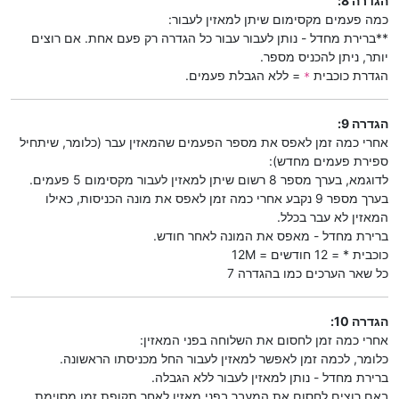
הגדרה 8:
כמה פעמים מקסימום שיתן למאזין לעבור:
**ברירת מחדל - נותן לעבור עבור כל הגדרה רק פעם אחת. אם רוצים
יותר, ניתן להכניס מספר.
הגדרת כוכבית
= ללא הגבלת פעמים.
*
הגדרה 9:
אחרי כמה זמן לאפס את מספר הפעמים שהמאזין עבר (כלומר, שיתחיל
ספירת פעמים מחדש):
לדוגמא, בערך מספר 8 רשום שיתן למאזין לעבור מקסימום 5 פעמים.
בערך מספר 9 נקבע אחרי כמה זמן לאפס את מונה הכניסות, כאילו
המאזין לא עבר בכלל.
ברירת מחדל - מאפס את המונה לאחר חודש.
כוכבית * = 12 חודשים = 12M
כל שאר הערכים כמו בהגדרה 7
הגדרה 10:
אחרי כמה זמן לחסום את השלוחה בפני המאזין:
כלומר, לכמה זמן לאפשר למאזין לעבור החל מכניסתו הראשונה.
ברירת מחדל - נותן למאזין לעבור ללא הגבלה.
באם רוצים לחסום את המעבר בפני מאזין לאחר תקופת זמן מסוימת,