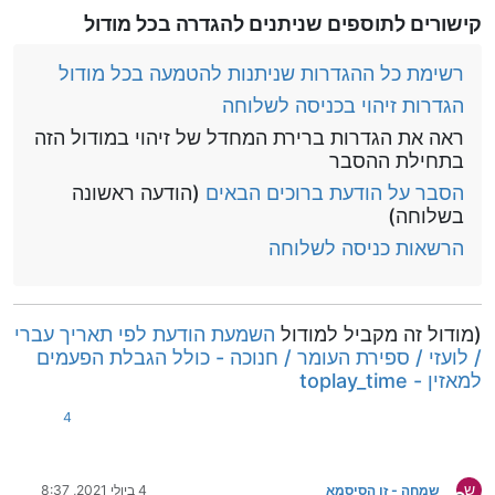
קישורים לתוספים שניתנים להגדרה בכל מודול
רשימת כל ההגדרות שניתנות להטמעה בכל מודול
הגדרות זיהוי בכניסה לשלוחה
ראה את הגדרות ברירת המחדל של זיהוי במודול הזה
בתחילת ההסבר
הסבר על הודעת ברוכים הבאים
(הודעה ראשונה
בשלוחה)
הרשאות כניסה לשלוחה
(מודול זה מקביל למודול
השמעת הודעת לפי תאריך עברי
/ לועזי / ספירת העומר / חנוכה - כולל הגבלת הפעמים
למאזין - toplay_time
4
ש
שמחה - זו הסיסמא
4 ביולי 2021, 8:37