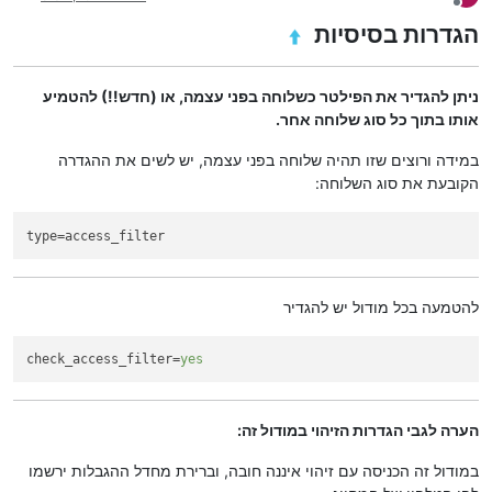
מנותק
הגדרות בסיסיות
ניתן להגדיר את הפילטר כשלוחה בפני עצמה, או (חדש!!) להטמיע
אותו בתוך כל סוג שלוחה אחר.
במידה ורוצים שזו תהיה שלוחה בפני עצמה, יש לשים את ההגדרה
הקובעת את סוג השלוחה:
type
=access_filter
להטמעה בכל מודול יש להגדיר
check_access_filter
=
yes
הערה לגבי הגדרות הזיהוי במודול זה:
במודול זה הכניסה עם זיהוי איננה חובה, וברירת מחדל ההגבלות ירשמו